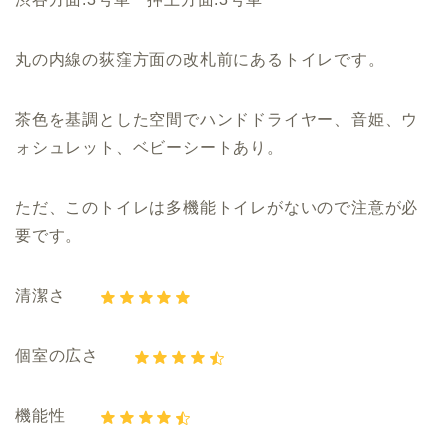
丸の内線の荻窪方面の改札前にあるトイレです。
茶色を基調とした空間でハンドドライヤー、音姫、ウ
ォシュレット、ベビーシートあり。
ただ、このトイレは多機能トイレがないので注意が必
要です。
清潔さ
個室の広さ
機能性