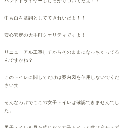
ハンドドライヤーもしっかりついてたよ！！
中も白を基調としててきれいだよ！！
安心安定の大手町クオリティですよ！
リニューアル工事してからそのままになっちゃってる
んですかね？
このトイレに関してだけは案内図を信用しないでくだ
さい笑
そんなわけでここの女子トイレは確認できませんでし
た。
男子トイレを見た感じだと女子トイレも数は変わらず