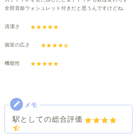
全部音姫ウォシュレット付きだと思うんですけどね。
清潔さ
個室の広さ
機能性
駅としての総合評価