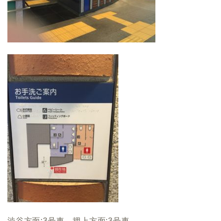
渋谷方面:3号車 押上方面:3号車