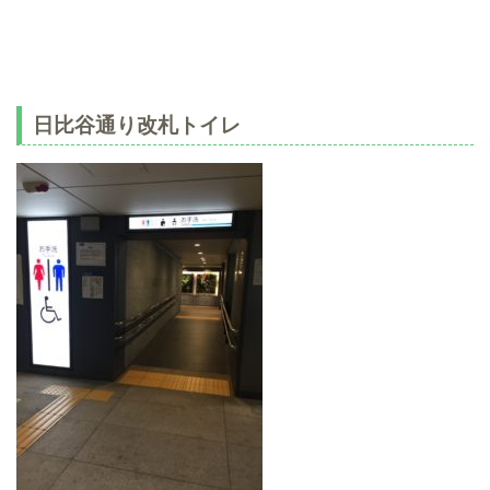
日比谷通り改札トイレ