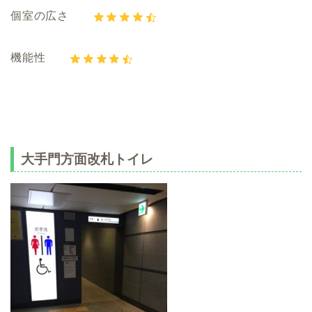
個室の広さ
機能性
大手門方面改札トイレ