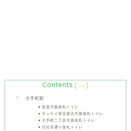
Contents
[
]
hide
大手町駅
皇居方面改札トイレ
サンケイ前交差点方面改札トイレ
大手町二丁目方面改札トイレ
日比谷通り改札トイレ