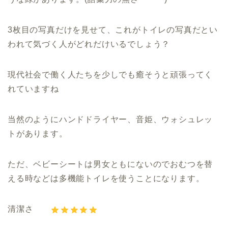
3枚目の写真だけを見せて、これがトイレの写真だとい
われて気づく人がどれだけいるでしょう？
現代社会で働く人たちを少しでも癒そうと頑張ってく
れていますね
当然のようにハンドドライヤー、音姫、ウォシュレッ
トがあります。
ただ、ベビーシートは男女ともにないのでおむつを替
える時などは多機能トイレを使うことになります。
清潔さ