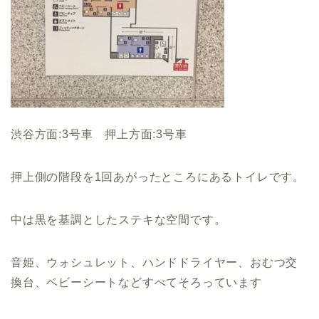
渋谷方面:3号車 押上方面:3号車
押上側の階段を1回あがったところにあるトイレです。
中は黒を基調としたステキな空間です。
音姫、ウォシュレット、ハンドドライヤー、おむつ交
換台、ベビーシートなどすべてそろっています