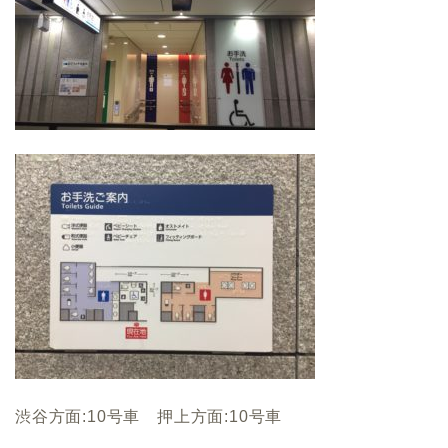
渋谷方面:10号車 押上方面:10号車