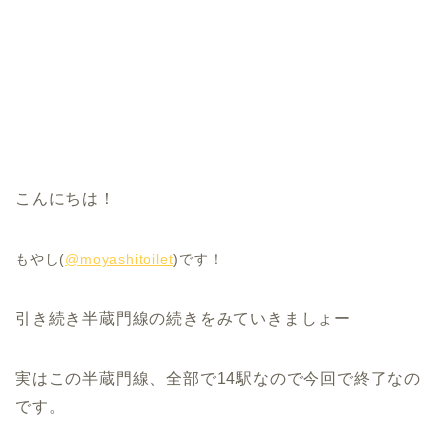
こんにちは！
もやし(
@moyashitoilet
)です！
引き続き半蔵門線の続きをみていきましょー
実はこの半蔵門線、全部で14駅なので今回で終了なの
です。