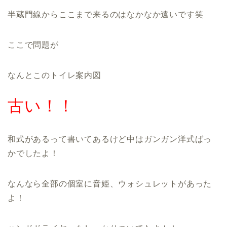
半蔵門線からここまで来るのはなかなか遠いです笑
ここで問題が
なんとこのトイレ案内図
古い！！
和式があるって書いてあるけど中はガンガン洋式ばっ
かでしたよ！
なんなら全部の個室に音姫、ウォシュレットがあった
よ！