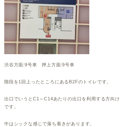
渋谷方面:9号車 押上方面:9号車
階段を1回上ったところにあるB2Fのトイレです。
出口でいうとC1～C14あたりの出口を利用する方向け
です。
中はシックな感じで落ち着きがあります。