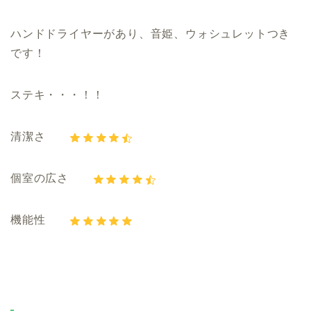
ハンドドライヤーがあり、音姫、ウォシュレットつき
です！
ステキ・・・！！
清潔さ
個室の広さ
機能性