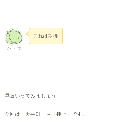
これは期待
きゃべつ君
早速いってみましょう！
今回は「大手町」～「押上」です。