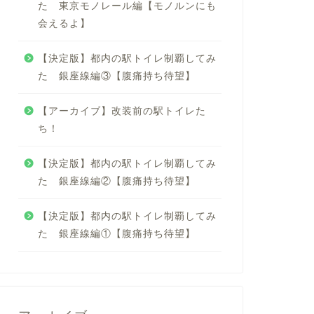
た 東京モノレール編【モノルンにも
会えるよ】
【決定版】都内の駅トイレ制覇してみ
た 銀座線編③【腹痛持ち待望】
【アーカイブ】改装前の駅トイレた
ち！
【決定版】都内の駅トイレ制覇してみ
た 銀座線編②【腹痛持ち待望】
【決定版】都内の駅トイレ制覇してみ
た 銀座線編①【腹痛持ち待望】