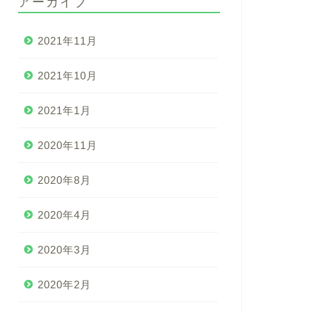
アーカイブ
2021年11月
2021年10月
2021年1月
2020年11月
2020年8月
2020年4月
2020年3月
2020年2月