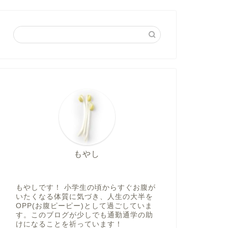
もやし
もやしです！ 小学生の頃からすぐお腹が
いたくなる体質に気づき、人生の大半を
OPP(お腹ピーピー)として過ごしていま
す。このブログが少しでも通勤通学の助
けになることを祈っています！