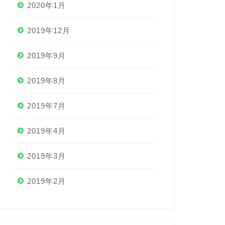
2020年1月
2019年12月
2019年9月
2019年8月
2019年7月
2019年4月
2019年3月
2019年2月