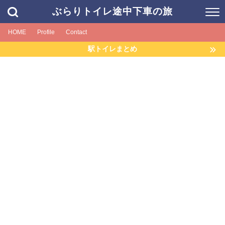
ぶらりトイレ途中下車の旅
HOME
Profile
Contact
駅トイレまとめ