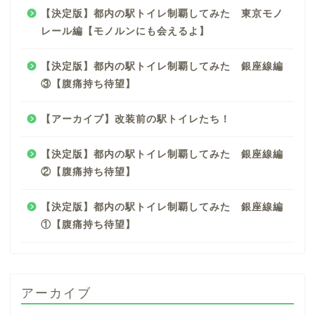
【決定版】都内の駅トイレ制覇してみた 東京モノ
レール編【モノルンにも会えるよ】
【決定版】都内の駅トイレ制覇してみた 銀座線編
③【腹痛持ち待望】
【アーカイブ】改装前の駅トイレたち！
【決定版】都内の駅トイレ制覇してみた 銀座線編
②【腹痛持ち待望】
【決定版】都内の駅トイレ制覇してみた 銀座線編
①【腹痛持ち待望】
アーカイブ