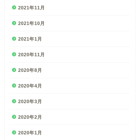
2021年11月
2021年10月
2021年1月
2020年11月
2020年8月
2020年4月
2020年3月
2020年2月
2020年1月