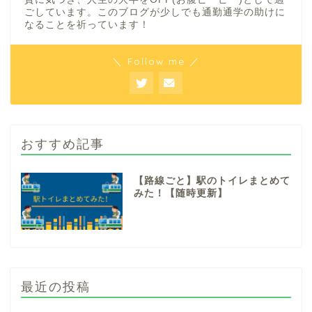
ごしています。このブログが少しでも通勤通学の助けに
なることを祈っています！
＼ Follow me ／
おすすめ記事
【路線ごと】駅のトイレまとめて
みた！【随時更新】
最近の投稿