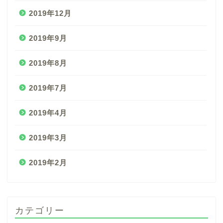
2019年12月
2019年9月
2019年8月
2019年7月
2019年4月
2019年3月
2019年2月
カテゴリー