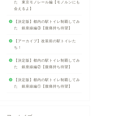
た 東京モノレール編【モノルンにも
会えるよ】
【決定版】都内の駅トイレ制覇してみ
た 銀座線編③【腹痛持ち待望】
【アーカイブ】改装前の駅トイレた
ち！
【決定版】都内の駅トイレ制覇してみ
た 銀座線編②【腹痛持ち待望】
【決定版】都内の駅トイレ制覇してみ
た 銀座線編①【腹痛持ち待望】