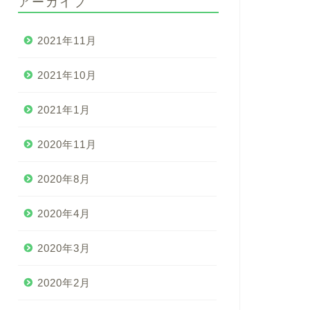
アーカイブ
2021年11月
2021年10月
2021年1月
2020年11月
2020年8月
2020年4月
2020年3月
2020年2月